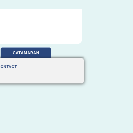
CATAMARAN
CONTACT