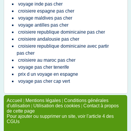
voyage inde pas cher
croisiere espagne pas cher
voyage maldives pas cher
voyage antilles pas cher
croisiere republique dominicaine pas cher
croisiere andalousie pas cher
croisiere republique dominicaine avec partir
pas cher
croisiere au maroc pas cher
voyage pas cher tenerife
prix d un voyage en espagne
voyage pas cher cap vert
Accueil
|
Mentions légales
|
Conditions générales
d'utilisation
|
Utilisation des cookies
|
Contact à propos
de cette page
Pour ajouter ou supprimer un site, voir l'article 4 des
CGUs