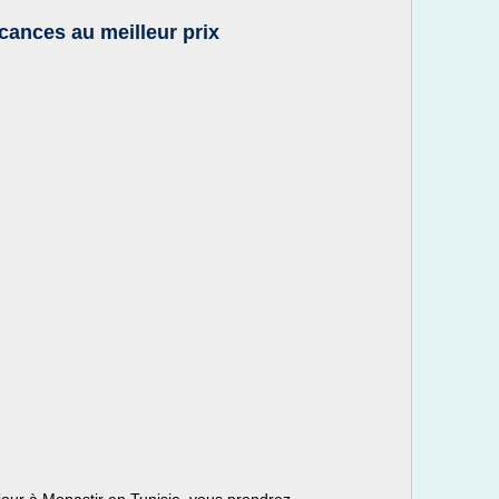
cances au meilleur prix