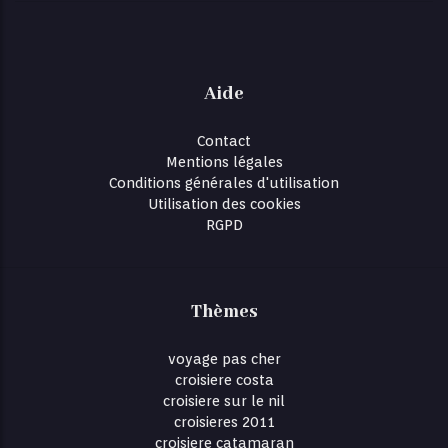
Aide
Contact
Mentions légales
Conditions générales d'utilisation
Utilisation des cookies
RGPD
Thèmes
voyage pas cher
croisiere costa
croisiere sur le nil
croisieres 2011
croisiere catamaran