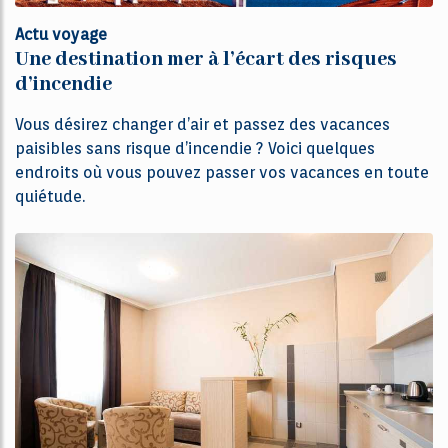
Actu voyage
Une destination mer à l’écart des risques
d’incendie
Vous désirez changer d’air et passez des vacances
paisibles sans risque d’incendie ? Voici quelques
endroits où vous pouvez passer vos vacances en toute
quiétude.