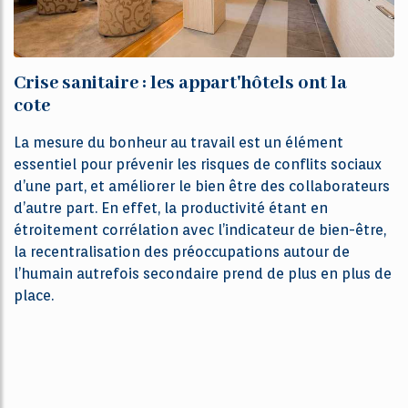
Crise sanitaire : les appart'hôtels ont la
cote
La mesure du bonheur au travail est un élément
essentiel pour prévenir les risques de conflits sociaux
d’une part, et améliorer le bien être des collaborateurs
d’autre part. En effet, la productivité étant en
étroitement corrélation avec l’indicateur de bien-être,
la recentralisation des préoccupations autour de
l’humain autrefois secondaire prend de plus en plus de
place.