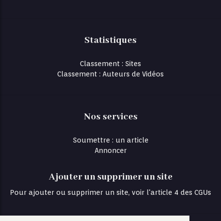
Statistiques
Classement : Sites
Classement : Auteurs de Vidéos
Nos services
Soumettre : un article
Annoncer
Ajouter un supprimer un site
Pour ajouter ou supprimer un site, voir l'article 4 des CGUs